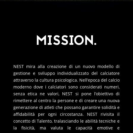
MISSION.
NEST mira alla creazione di un nuovo modello di
gestione e sviluppo individualizzato del calciatore
attraverso la cultura psicologica. Nell’epoca del calcio
moderno dove i calciatori sono considerati numeri,
senza etica ne valori, NEST si pone l’obiettivo di
rimettere al centro la persone e di creare una nuova
generazione di atleti che possano garantire solidità e
affidabilità per ogni circostanza. NEST rivisita il
concetto di Talento, tralasciando le abilità tecniche e
la fisicità, ma valuta le capacità emotive e