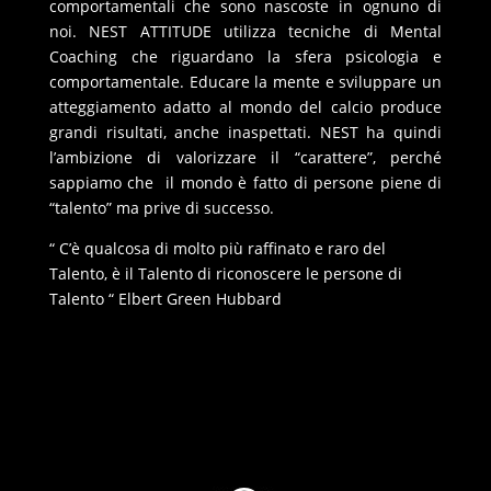
comportamentali che sono nascoste in ognuno di
noi. NEST ATTITUDE utilizza tecniche di Mental
Coaching che riguardano la sfera psicologia e
comportamentale. Educare la mente e sviluppare un
atteggiamento adatto al mondo del calcio produce
grandi risultati, anche inaspettati. NEST ha quindi
l’ambizione di valorizzare il “carattere”, perché
sappiamo che il mondo è fatto di persone piene di
“talento” ma prive di successo.
“ C’è qualcosa di molto più raffinato e raro del
Talento, è il Talento di riconoscere le persone di
Talento “ Elbert Green Hubbard