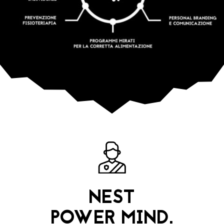
NEST
POWER MIND.