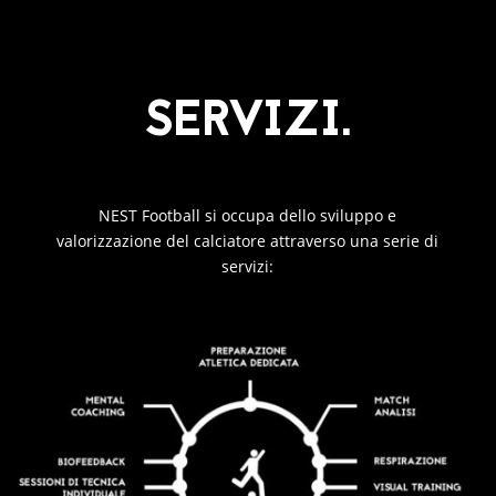
SERVIZI.
NEST Football si occupa dello sviluppo e
valorizzazione del calciatore attraverso una serie di
servizi: