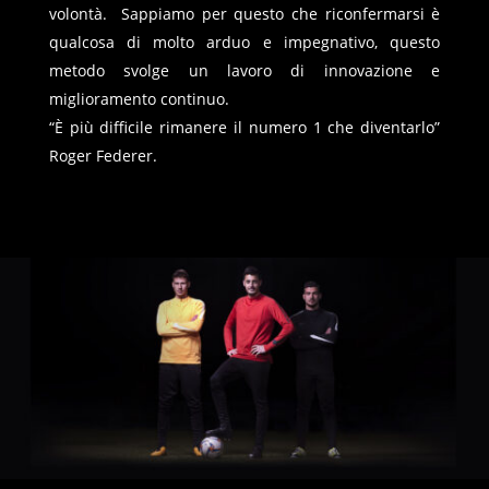
volontà. Sappiamo per questo che riconfermarsi è
qualcosa di molto arduo e impegnativo, questo
metodo svolge un lavoro di innovazione e
miglioramento continuo.
“È più difficile rimanere il numero 1 che diventarlo”
Roger Federer.