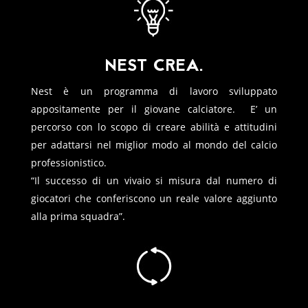
NEST CREA.
Nest è un programma di lavoro sviluppato
appositamente per il giovane calciatore. E’ un
percorso con lo scopo di creare abilità e attitudini
per adattarsi nel miglior modo al mondo del calcio
professionistico.
“Il successo di un vivaio si misura dal numero di
giocatori che conferiscono un reale valore aggiunto
alla prima squadra”.