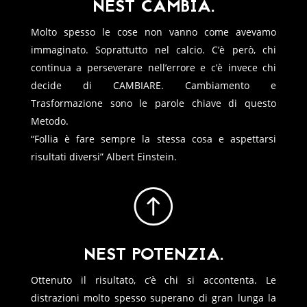
NEST CAMBIA.
Molto spesso le cose non vanno come avevamo
immaginato. Soprattutto nel calcio. C’è però, chi
continua a perseverare nell’errore e c’è invece chi
decide di CAMBIARE. Cambiamento e
Trasformazione sono le parole chiave di questo
Metodo.
“Follia è fare sempre la stessa cosa e aspettarsi
risultati diversi” Albert Einstein.
NEST POTENZIA.
Ottenuto il risultato, c’è chi si accontenta. Le
distrazioni molto spesso superano di gran lunga la